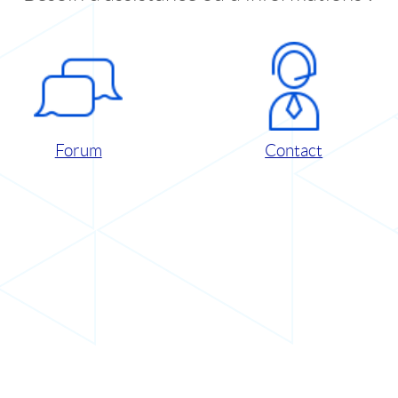
Forum
Contact