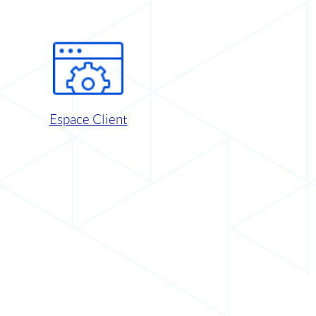
Espace Client