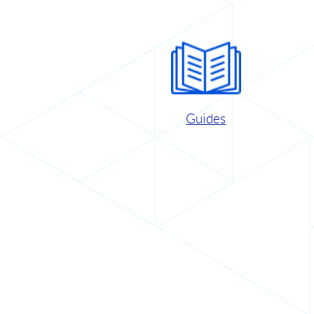
Guides