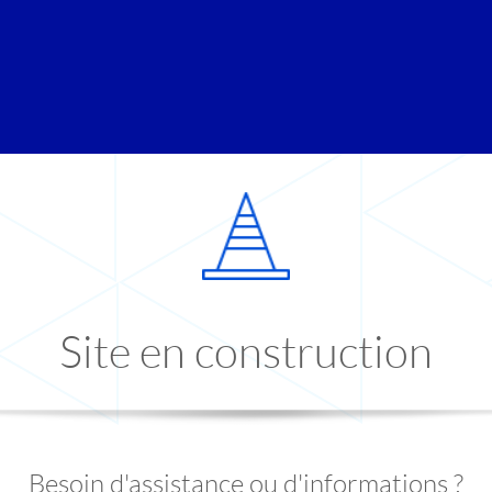
Site en construction
Besoin d'assistance ou d'informations ?